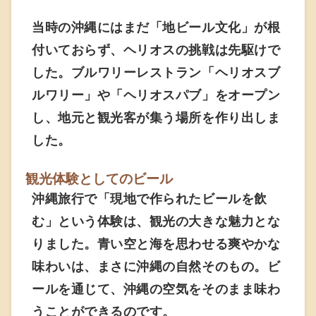
当時の沖縄にはまだ「地ビール文化」が根
付いておらず、ヘリオスの挑戦は先駆けで
した。ブルワリーレストラン「ヘリオスブ
ルワリー」や「ヘリオスパブ」をオープン
し、地元と観光客が集う場所を作り出しま
した。
観光体験としてのビール
沖縄旅行で「現地で作られたビールを飲
む」という体験は、観光の大きな魅力とな
りました。青い空と海を思わせる爽やかな
味わいは、まさに沖縄の自然そのもの。ビ
ールを通じて、沖縄の空気をそのまま味わ
うことができるのです。