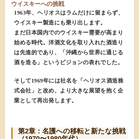
ウイスキーへの挑戦
1963年、ヘリオスはラムだけに留まらず、
ウイスキー製造にも乗り出します。
まだ日本国内でのウイスキー需要が高まり
始める時代。洋酒文化を取り入れた酒造り
は先進的であり、「沖縄から世界に通じる
酒を造る」というビジョンの表れでした。
そして1969年には社名を「ヘリオス酒造株
式会社」と改め、より大きな展望を抱く企
業として再出発します。
第2章：名護への移転と新たな挑戦
（1970〜1980年代）