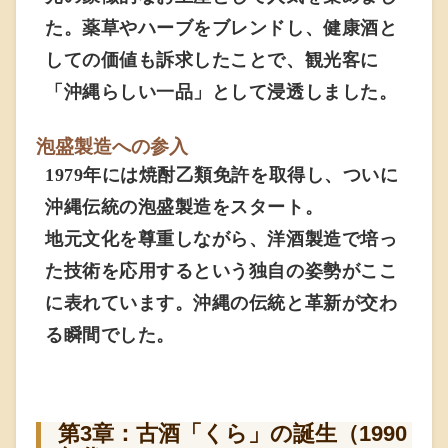
た。薬草やハーブをブレンドし、健康酒と
しての価値も訴求したことで、観光客に
「沖縄らしい一品」として浸透しました。
泡盛製造への参入
1979年には焼酎乙類免許を取得し、ついに
沖縄伝統の泡盛製造をスタート。
地元文化を尊重しながら、洋酒製造で培っ
た技術を応用するという独自の姿勢がここ
に表れています。沖縄の伝統と革新が交わ
る瞬間でした。
第3章：古酒「くら」の誕生（1990