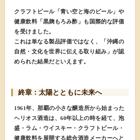
クラフトビール「青い空と海のビール」や
健康飲料「黒麹もろみ酢」も国際的な評価
を受けました。
これは単なる製品評価ではなく、「沖縄の
自然・文化を世界に伝える取り組み」が認
められた結果だといえます。
終章：太陽とともに未来へ
1961年、那覇の小さな醸造所から始まった
ヘリオス酒造は、60年以上の時を経て、泡
盛・ラム・ウイスキー・クラフトビール・
健康飲料を展開する総合酒造メーカーへと