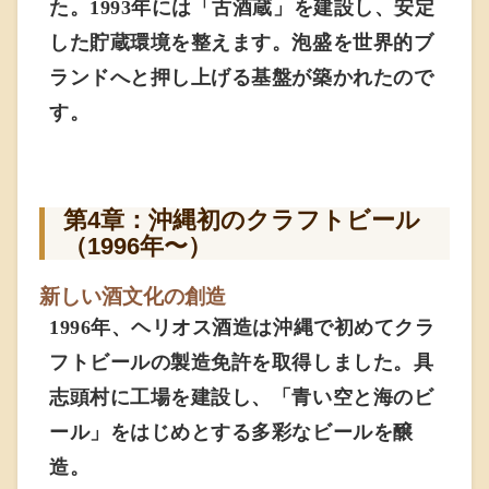
た。1993年には「古酒蔵」を建設し、安定
した貯蔵環境を整えます。泡盛を世界的ブ
ランドへと押し上げる基盤が築かれたので
す。
第4章：沖縄初のクラフトビール
（1996年〜）
新しい酒文化の創造
1996年、ヘリオス酒造は沖縄で初めてクラ
フトビールの製造免許を取得しました。具
志頭村に工場を建設し、「青い空と海のビ
ール」をはじめとする多彩なビールを醸
造。