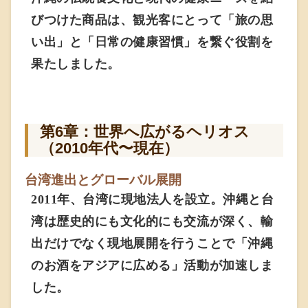
びつけた商品は、観光客にとって「旅の思
い出」と「日常の健康習慣」を繋ぐ役割を
果たしました。
第6章：世界へ広がるヘリオス
（2010年代〜現在）
台湾進出とグローバル展開
2011年、台湾に現地法人を設立。沖縄と台
湾は歴史的にも文化的にも交流が深く、輸
出だけでなく現地展開を行うことで「沖縄
のお酒をアジアに広める」活動が加速しま
した。