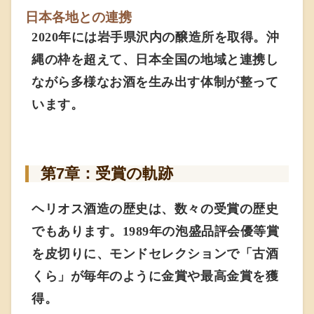
日本各地との連携
2020年には岩手県沢内の醸造所を取得。沖
縄の枠を超えて、日本全国の地域と連携し
ながら多様なお酒を生み出す体制が整って
います。
第7章：受賞の軌跡
ヘリオス酒造の歴史は、数々の受賞の歴史
でもあります。1989年の泡盛品評会優等賞
を皮切りに、モンドセレクションで「古酒
くら」が毎年のように金賞や最高金賞を獲
得。