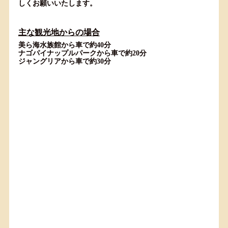
しくお願いいたします。
主な観光地からの場合
美ら海水族館から車で約40分
ナゴパイナップルパークから車で約20分
ジャングリアから車で約30分