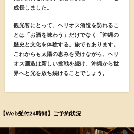
成長しました。
観光客にとって、ヘリオス酒造を訪れるこ
とは「お酒を味わう」だけでなく「沖縄の
歴史と文化を体験する」旅でもあります。
これからも太陽の恵みを受けながら、ヘリ
オス酒造は新しい挑戦を続け、沖縄から世
界へと光を放ち続けることでしょう。
【Web受付24時間】ご予約状況