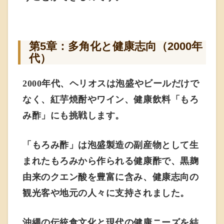
第5章：多角化と健康志向（2000年
代）
2000年代、ヘリオスは泡盛やビールだけで
なく、紅芋焼酎やワイン、健康飲料「もろ
み酢」にも挑戦します。
「もろみ酢」は泡盛製造の副産物として生
まれたもろみから作られる健康酢で、黒麹
由来のクエン酸を豊富に含み、健康志向の
観光客や地元の人々に支持されました。
沖縄の伝統食文化と現代の健康ニーズを結